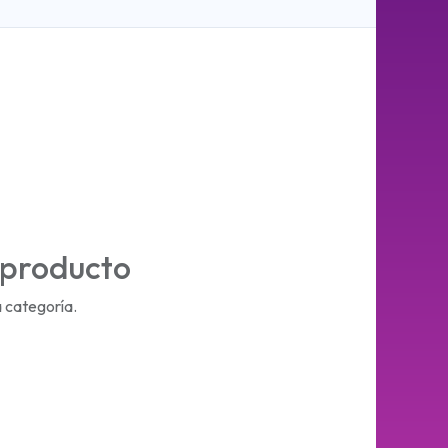
 producto
 categoría.