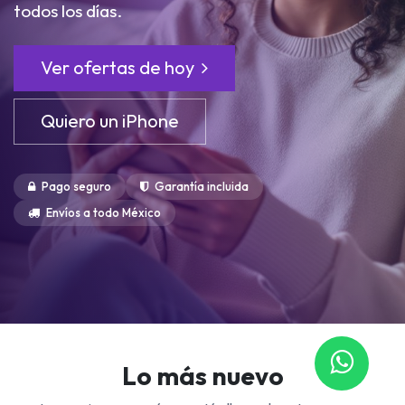
todos los días.
Ver ofertas de hoy
Quiero un iPhone
Pago seguro
Garantía incluida
Envíos a todo México
Lo más nuevo