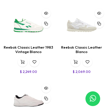
Reebok Classic Leather 1983
Reebok Classic Leather
Vintage Blanco
Blanco
$
2,249.00
$
2,069.00